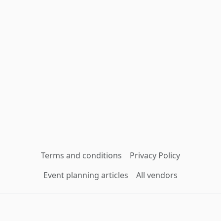
Terms and conditions
Privacy Policy
Event planning articles
All vendors