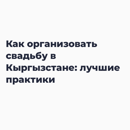
Как организовать
свадьбу в
Кыргызстане: лучшие
практики