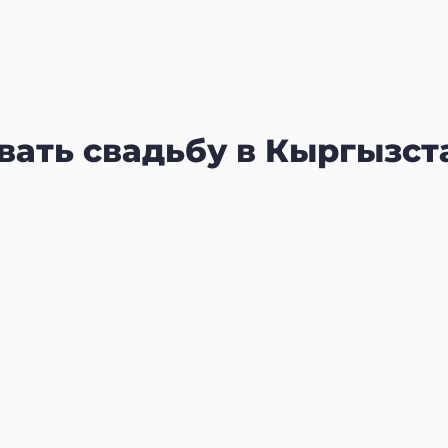
вать свадьбу в Кыргызст