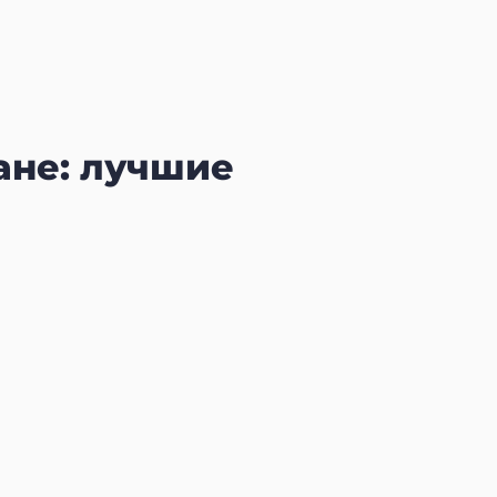
ане: лучшие