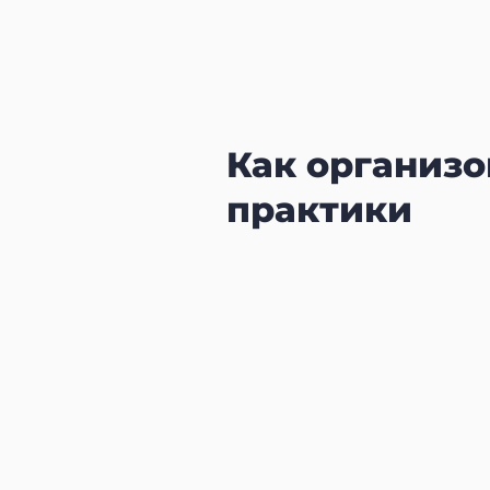
Как организо
практики